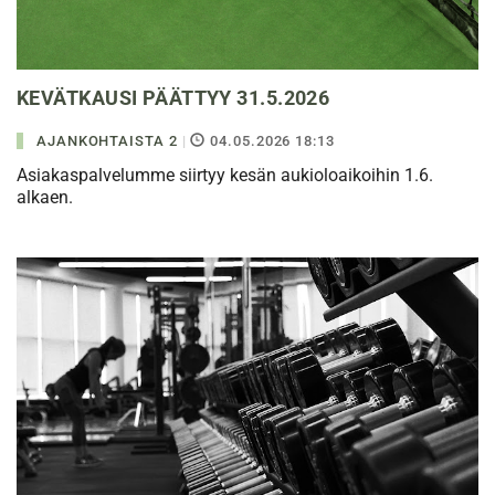
KEVÄTKAUSI PÄÄTTYY 31.5.2026
AJANKOHTAISTA 2
|
04.05.2026 18:13
Asiakaspalvelumme siirtyy kesän aukioloaikoihin 1.6.
alkaen.