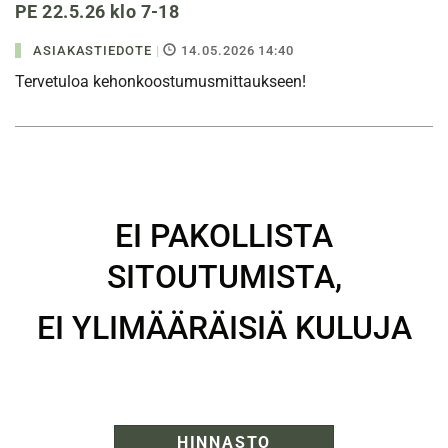
PE 22.5.26 klo 7-18
ASIAKASTIEDOTE
|
14.05.2026 14:40
Tervetuloa kehonkoostumusmittaukseen!
.
EI PAKOLLISTA
SITOUTUMISTA,
EI YLIMÄÄRÄISIÄ KULUJA
HINNASTO