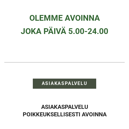
OLEMME AVOINNA
JOKA PÄIVÄ 5.00-24.00
ASIAKASPALVELU
ASIAKASPALVELU
POIKKEUKSELLISESTI AVOINNA