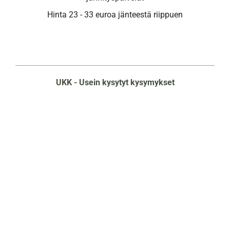
Hinta 23 - 33 euroa jänteestä riippuen
UKK - Usein kysytyt kysymykset