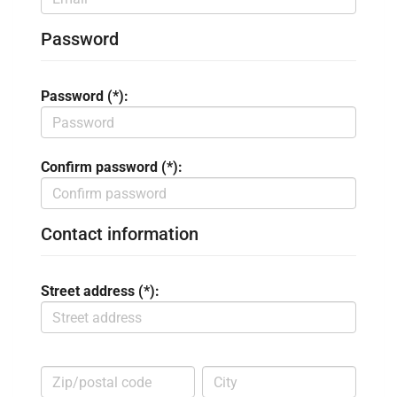
Password
Password (*):
Confirm password (*):
Contact information
Street address (*):